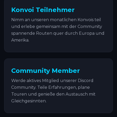
Konvoi Teilnehmer
Nimm an unseren monatlichen Konvois teil
und erlebe gemeinsam mit der Community
spannende Routen quer durch Europa und
Amerika.
Community Member
Werde aktives Mitglied unserer Discord
Community. Teile Erfahrungen, plane
Touren und genieße den Austausch mit
Gleichgesinnten.