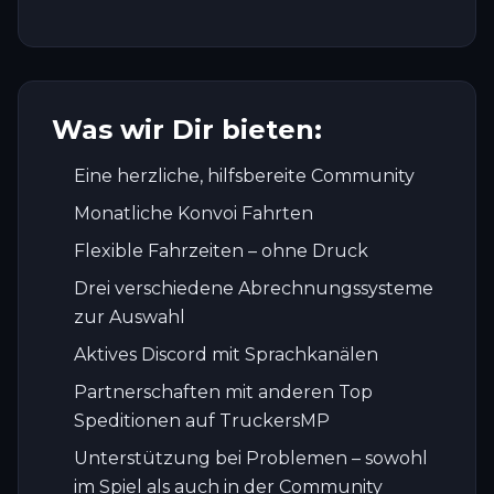
Was wir Dir bieten:
Eine herzliche, hilfsbereite Community
Monatliche Konvoi Fahrten
Flexible Fahrzeiten – ohne Druck
Drei verschiedene Abrechnungssysteme
zur Auswahl
Aktives Discord mit Sprachkanälen
Partnerschaften mit anderen Top
Speditionen auf TruckersMP
Unterstützung bei Problemen – sowohl
im Spiel als auch in der Community