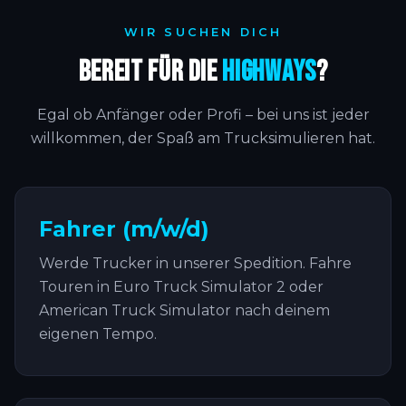
WIR SUCHEN DICH
Bereit für die
Highways
?
Egal ob Anfänger oder Profi – bei uns ist jeder
willkommen, der Spaß am Trucksimulieren hat.
Fahrer (m/w/d)
Werde Trucker in unserer Spedition. Fahre
Touren in Euro Truck Simulator 2 oder
American Truck Simulator nach deinem
eigenen Tempo.