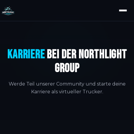
Karriere
bei der Northlight
Group
Werde Teil unserer Community und starte deine
Karriere als virtueller Trucker.