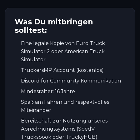
Was Du mitbringen
solltest:
Eine legale Kopie von Euro Truck
Simulator 2 oder American Truck
Simulator
TruckersMP Account (kostenlos)
Discord für Community Kommunikation
Mindestalter: 16 Jahre
Spaß am Fahren und respektvolles
Miteinander
Bereitschaft zur Nutzung unseres
Abrechnungssystems (SpedV,
Trucksbook oder TruckyHUB)