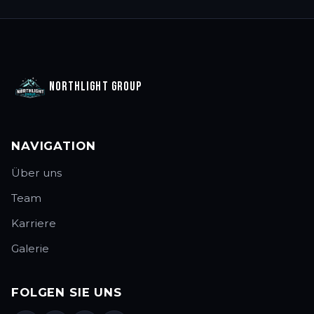
Northlight Group
NAVIGATION
Über uns
Team
Karriere
Galerie
FOLGEN SIE UNS