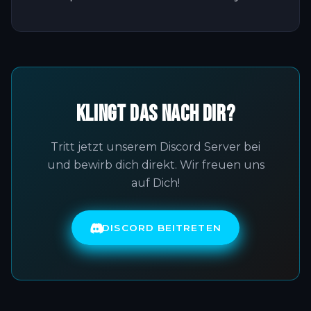
Klingt das nach Dir?
Tritt jetzt unserem Discord Server bei
und bewirb dich direkt. Wir freuen uns
auf Dich!
DISCORD BEITRETEN